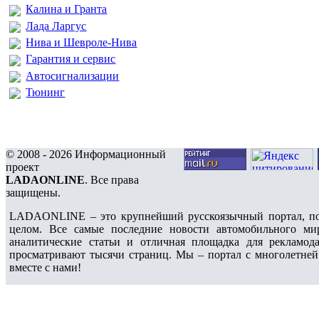
Калина и Гранта
Лада Ларгус
Нива и Шевроле-Нива
Гарантия и сервис
Автосигнализации
Тюнинг
© 2008 - 2026 Информационный
проект
LADAONLINE
. Все права
защищены.
LADAONLINE – это крупнейший русскоязычный портал, по
целом. Все самые последние новости автомобильного ми
аналитические статьи и отличная площадка для рекламода
просматривают тысячи страниц. Мы – портал с многолетней
вместе с нами!