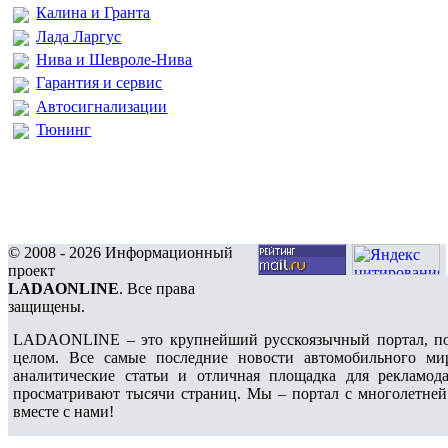
Калина и Гранта
Лада Ларгус
Нива и Шевроле-Нива
Гарантия и сервис
Автосигнализации
Тюнинг
© 2008 - 2026 Информационный
проект
LADAONLINE
. Все права
защищены.
LADAONLINE – это крупнейший русскоязычный портал, по
целом. Все самые последние новости автомобильного ми
аналитические статьи и отличная площадка для рекламода
просматривают тысячи страниц. Мы – портал с многолетней
вместе с нами!