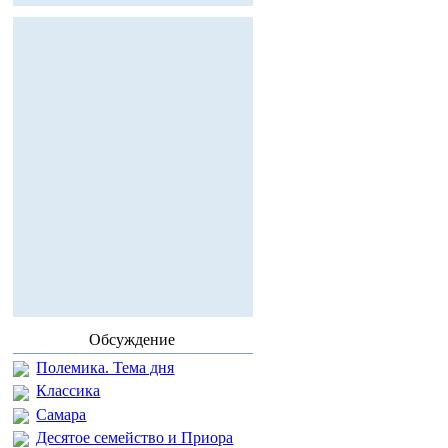
Обсуждение
Полемика. Тема дня
Классика
Самара
Десятое семейство и Приора