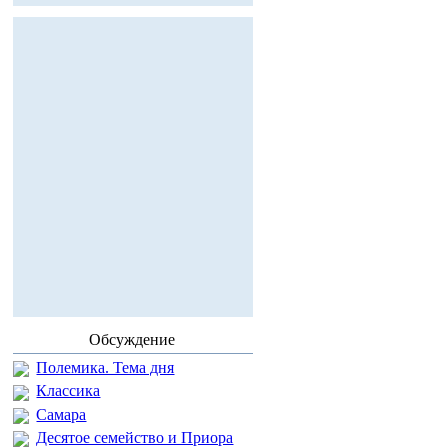
Обсуждение
Полемика. Тема дня
Классика
Самара
Десятое семейство и Приора