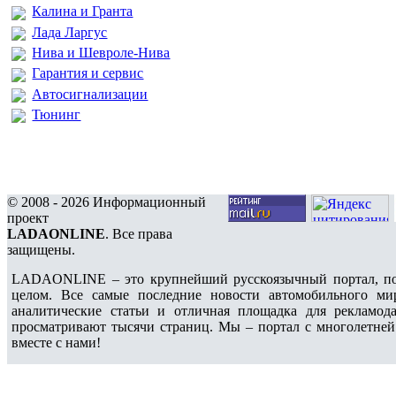
Калина и Гранта
Лада Ларгус
Нива и Шевроле-Нива
Гарантия и сервис
Автосигнализации
Тюнинг
© 2008 - 2026 Информационный
проект
LADAONLINE
. Все права
защищены.
LADAONLINE – это крупнейший русскоязычный портал, по
целом. Все самые последние новости автомобильного ми
аналитические статьи и отличная площадка для рекламода
просматривают тысячи страниц. Мы – портал с многолетней
вместе с нами!