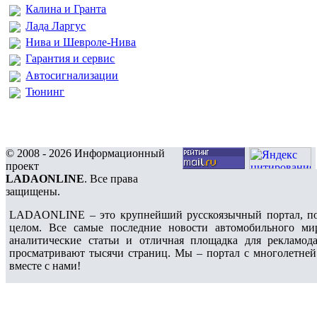
Калина и Гранта
Лада Ларгус
Нива и Шевроле-Нива
Гарантия и сервис
Автосигнализации
Тюнинг
© 2008 - 2026 Информационный
проект
LADAONLINE
. Все права
защищены.
LADAONLINE – это крупнейший русскоязычный портал, по
целом. Все самые последние новости автомобильного ми
аналитические статьи и отличная площадка для рекламода
просматривают тысячи страниц. Мы – портал с многолетней
вместе с нами!