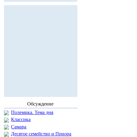
Обсуждение
Полемика. Тема дня
Классика
Самара
Десятое семейство и Приора