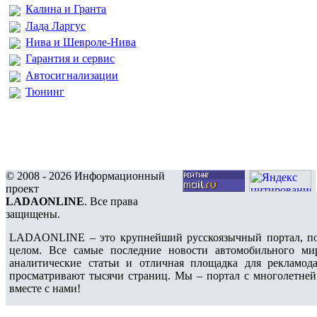
Калина и Гранта
Лада Ларгус
Нива и Шевроле-Нива
Гарантия и сервис
Автосигнализации
Тюнинг
© 2008 - 2026 Информационный
проект
LADAONLINE
. Все права
защищены.
LADAONLINE – это крупнейший русскоязычный портал, по
целом. Все самые последние новости автомобильного ми
аналитические статьи и отличная площадка для рекламода
просматривают тысячи страниц. Мы – портал с многолетней
вместе с нами!