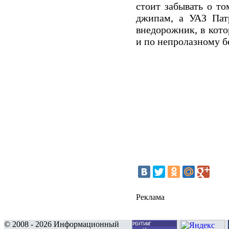
стоит забывать о то
джипам, а УАЗ Пат
внедорожник, в кото
и по непролазному 
Реклама
© 2008 - 2026 Информационный