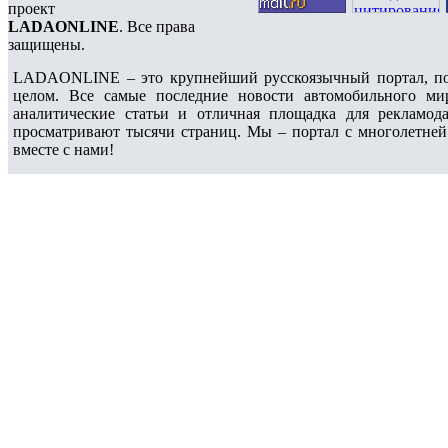
проект
LADAONLINE
. Все права
защищены.
LADAONLINE – это крупнейший русскоязычный портал, по
целом. Все самые последние новости автомобильного ми
аналитические статьи и отличная площадка для рекламода
просматривают тысячи страниц. Мы – портал с многолетней
вместе с нами!