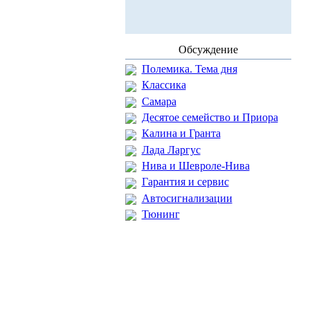
Обсуждение
Полемика. Тема дня
Классика
Самара
Десятое семейство и Приора
Калина и Гранта
Лада Ларгус
Нива и Шевроле-Нива
Гарантия и сервис
Автосигнализации
Тюнинг