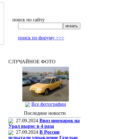
поиск по сайту
поиск по форуму >>>
СЛУЧАЙНОЕ ФОТО
Все фотографии
Последние новости
27.09.2024
Ввоз иномарок на
Урал вырос в 4 раза
27.09.2024
В России
испытали управление Газелью