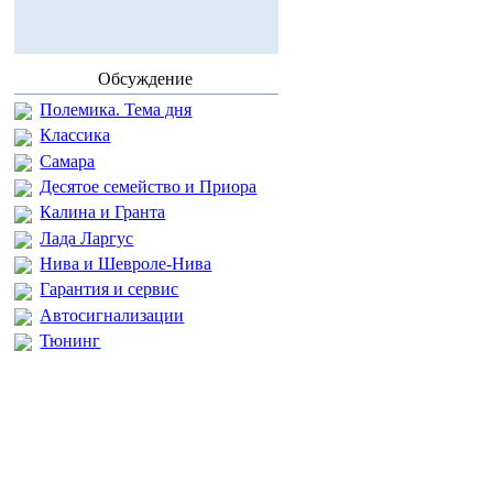
Обсуждение
Полемика. Тема дня
Классика
Самара
Десятое семейство и Приора
Калина и Гранта
Лада Ларгус
Нива и Шевроле-Нива
Гарантия и сервис
Автосигнализации
Тюнинг