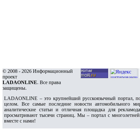
© 2008 - 2026 Информационный
проект
LADAONLINE
. Все права
защищены.
LADAONLINE – это крупнейший русскоязычный портал, по
целом. Все самые последние новости автомобильного ми
аналитические статьи и отличная площадка для рекламода
просматривают тысячи страниц. Мы – портал с многолетней
вместе с нами!