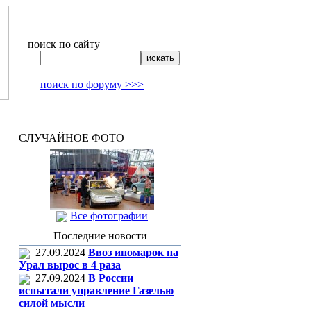
поиск по сайту
поиск по форуму >>>
СЛУЧАЙНОЕ ФОТО
Все фотографии
Последние новости
27.09.2024
Ввоз иномарок на
Урал вырос в 4 раза
27.09.2024
В России
испытали управление Газелью
силой мысли