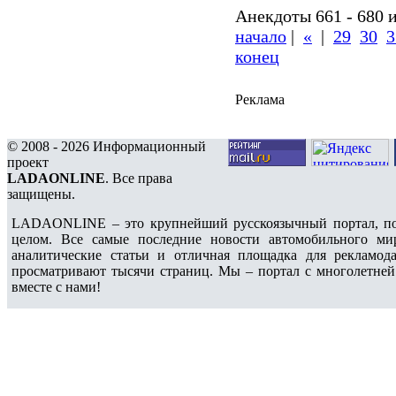
Анекдоты 661 - 680 и
начало
|
«
|
29
30
3
конец
Реклама
© 2008 - 2026 Информационный
проект
LADAONLINE
. Все права
защищены.
LADAONLINE – это крупнейший русскоязычный портал, по
целом. Все самые последние новости автомобильного ми
аналитические статьи и отличная площадка для рекламода
просматривают тысячи страниц. Мы – портал с многолетней
вместе с нами!