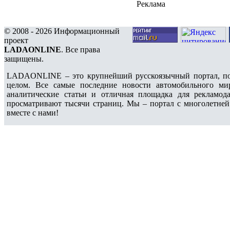
Реклама
© 2008 - 2026 Информационный
проект
LADAONLINE
. Все права
защищены.
LADAONLINE – это крупнейший русскоязычный портал, по
целом. Все самые последние новости автомобильного ми
аналитические статьи и отличная площадка для рекламода
просматривают тысячи страниц. Мы – портал с многолетней
вместе с нами!