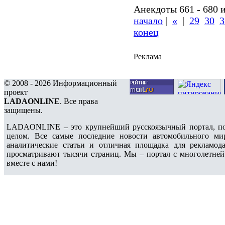
Анекдоты 661 - 680 и
начало
|
«
|
29
30
3
конец
Реклама
© 2008 - 2026 Информационный
проект
LADAONLINE
. Все права
защищены.
LADAONLINE – это крупнейший русскоязычный портал, по
целом. Все самые последние новости автомобильного ми
аналитические статьи и отличная площадка для рекламода
просматривают тысячи страниц. Мы – портал с многолетней
вместе с нами!