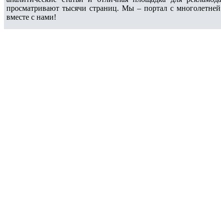
просматривают тысячи страниц. Мы – портал с многолетней
вместе с нами!