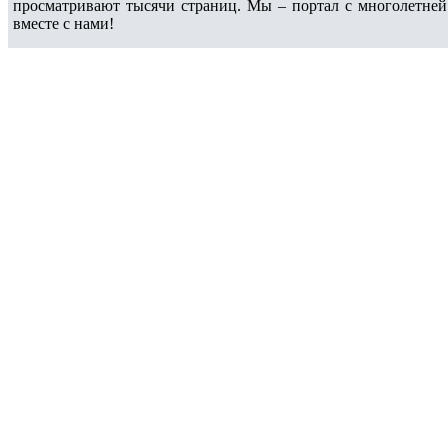
просматривают тысячи страниц. Мы – портал с многолетней
вместе с нами!