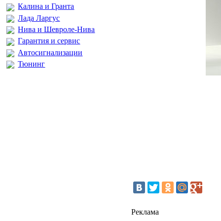
Калина и Гранта
Лада Ларгус
Нива и Шевроле-Нива
Гарантия и сервис
Автосигнализации
Тюнинг
Реклама