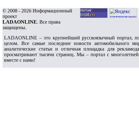
© 2008 - 2026 Информационный
проект
LADAONLINE
. Все права
защищены.
LADAONLINE – это крупнейший русскоязычный портал, по
целом. Все самые последние новости автомобильного ми
аналитические статьи и отличная площадка для рекламода
просматривают тысячи страниц. Мы – портал с многолетней
вместе с нами!