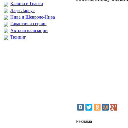
Калина и Гранта
Лада Ларгус
Нива и Шевроле-Нива
Гарантия и сервис
Автосигнализации
Тюнинг
Реклама