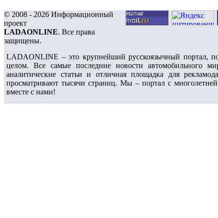
© 2008 - 2026 Информационный
проект
LADAONLINE
. Все права
защищены.
LADAONLINE – это крупнейший русскоязычный портал, по
целом. Все самые последние новости автомобильного ми
аналитические статьи и отличная площадка для рекламода
просматривают тысячи страниц. Мы – портал с многолетней
вместе с нами!