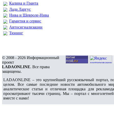
Калина и Гранта
Лада Ларгус
Нива и Шевроле-Нива
Гарантия и сервис
Автосигнализации
Тюнинг
© 2008 - 2026 Информационный
проект
LADAONLINE
. Все права
защищены.
LADAONLINE – это крупнейший русскоязычный портал, по
целом. Все самые последние новости автомобильного ми
аналитические статьи и отличная площадка для рекламода
просматривают тысячи страниц. Мы – портал с многолетней
вместе с нами!