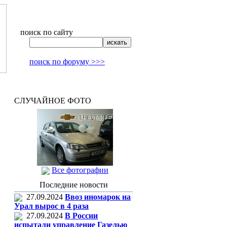
поиск по сайту
поиск по форуму >>>
СЛУЧАЙНОЕ ФОТО
Все фотографии
Последние новости
27.09.2024
Ввоз иномарок на
Урал вырос в 4 раза
27.09.2024
В России
испытали управление Газелью