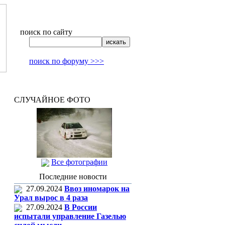
поиск по сайту
поиск по форуму >>>
СЛУЧАЙНОЕ ФОТО
Все фотографии
Последние новости
27.09.2024
Ввоз иномарок на
Урал вырос в 4 раза
27.09.2024
В России
испытали управление Газелью