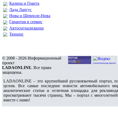
Калина и Гранта
Лада Ларгус
Нива и Шевроле-Нива
Гарантия и сервис
Автосигнализации
Тюнинг
© 2008 - 2026 Информационный
проект
LADAONLINE
. Все права
защищены.
LADAONLINE – это крупнейший русскоязычный портал, по
целом. Все самые последние новости автомобильного ми
аналитические статьи и отличная площадка для рекламода
просматривают тысячи страниц. Мы – портал с многолетней
вместе с нами!