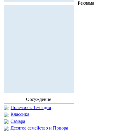
Реклама
Обсуждение
Полемика. Тема дня
Классика
Самара
Десятое семейство и Приора