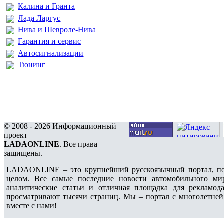
Калина и Гранта
Лада Ларгус
Нива и Шевроле-Нива
Гарантия и сервис
Автосигнализации
Тюнинг
© 2008 - 2026 Информационный
проект
LADAONLINE
. Все права
защищены.
LADAONLINE – это крупнейший русскоязычный портал, по
целом. Все самые последние новости автомобильного ми
аналитические статьи и отличная площадка для рекламода
просматривают тысячи страниц. Мы – портал с многолетней
вместе с нами!