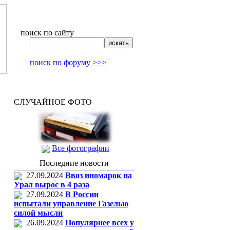
поиск по сайту
поиск по форуму >>>
СЛУЧАЙНОЕ ФОТО
Все фотографии
Последние новости
27.09.2024
Ввоз иномарок на
Урал вырос в 4 раза
27.09.2024
В России
испытали управление Газелью
силой мысли
26.09.2024
Популярнее всех у