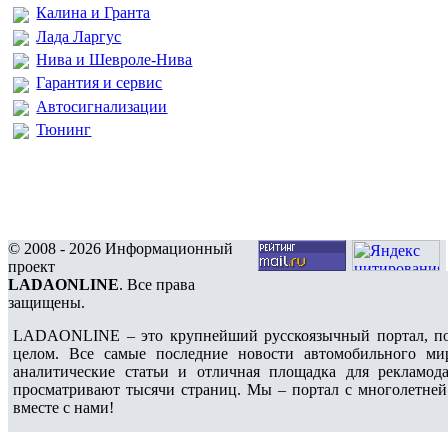
Калина и Гранта
Лада Ларгус
Нива и Шевроле-Нива
Гарантия и сервис
Автосигнализации
Тюнинг
© 2008 - 2026 Информационный
проект
LADAONLINE
. Все права
защищены.
LADAONLINE – это крупнейший русскоязычный портал, по
целом. Все самые последние новости автомобильного ми
аналитические статьи и отличная площадка для рекламода
просматривают тысячи страниц. Мы – портал с многолетней
вместе с нами!