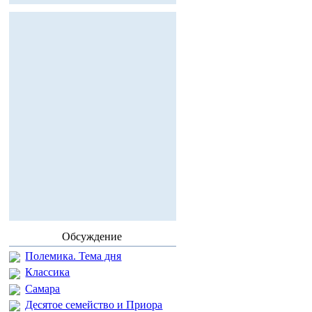
Обсуждение
Полемика. Тема дня
Классика
Самара
Десятое семейство и Приора