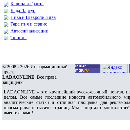
Калина и Гранта
Лада Ларгус
Нива и Шевроле-Нива
Гарантия и сервис
Автосигнализации
Тюнинг
© 2008 - 2026 Информационный
проект
LADAONLINE
. Все права
защищены.
LADAONLINE – это крупнейший русскоязычный портал, по
целом. Все самые последние новости автомобильного ми
аналитические статьи и отличная площадка для рекламода
просматривают тысячи страниц. Мы – портал с многолетней
вместе с нами!