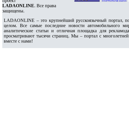
проект
LADAONLINE
. Все права
защищены.
LADAONLINE – это крупнейший русскоязычный портал, по
целом. Все самые последние новости автомобильного ми
аналитические статьи и отличная площадка для рекламода
просматривают тысячи страниц. Мы – портал с многолетней
вместе с нами!