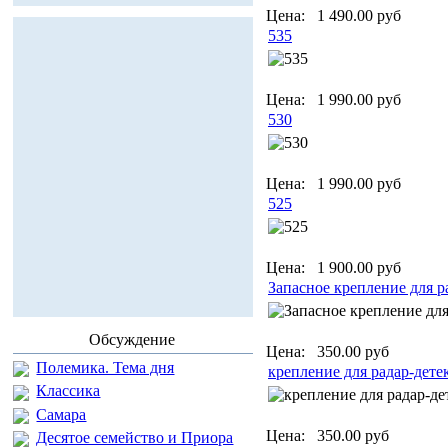
Цена:
1 490.00 руб
535
Цена:
1 990.00 руб
530
Цена:
1 990.00 руб
525
Цена:
1 900.00 руб
Запасное крепление для р
Обсуждение
Цена:
350.00 руб
Полемика. Тема дня
крепление для радар-детек
Классика
Самара
Цена:
350.00 руб
Десятое семейство и Приора