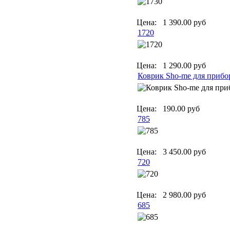
Цена:
1 390.00 руб
1720
Цена:
1 290.00 руб
Коврик Sho-me для прибо
Цена:
190.00 руб
785
Цена:
3 450.00 руб
720
Цена:
2 980.00 руб
685